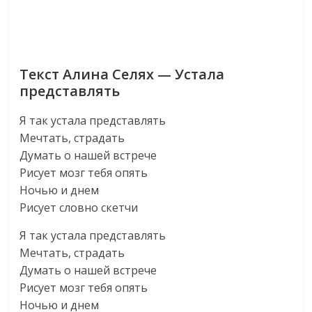
Текст Алина Селях — Устала
представлять
Я так устала представлять
Мечтать, страдать
Думать о нашей встрече
Рисует мозг тебя опять
Ночью и днем
Рисует словно скетчи
Я так устала представлять
Мечтать, страдать
Думать о нашей встрече
Рисует мозг тебя опять
Ночью и днем