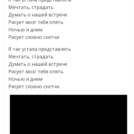
Мечтать, страдать
Думать о нашей встрече
Рисует мозг тебя опять
Ночью и днем
Рисует словно скетчи
Я так устала представлять
Мечтать, страдать
Думать о нашей встрече
Рисует мозг тебя опять
Ночью и днем
Рисует словно скетчи