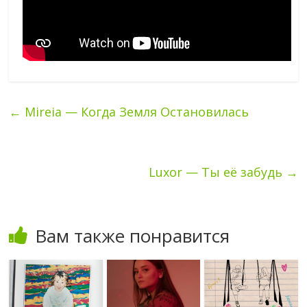
←
Mireia — Когда Земля Остановилась
Luxor — Ты её забудь
→
Вам также понравится