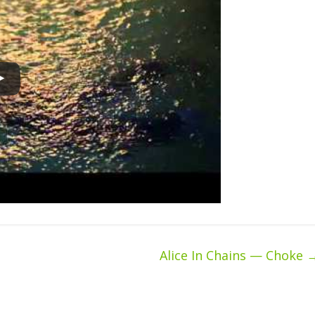
Alice In Chains — Choke