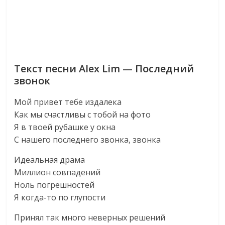
Текст песни Alex Lim — Последний
звонок
Мой привет тебе издалека
Как мы счастливы с тобой на фото
Я в твоей рубашке у окна
С нашего последнего звонка, звонка
Идеальная драма
Миллион совпадений
Ноль погрешностей
Я когда-то по глупости
Принял так много неверных решений