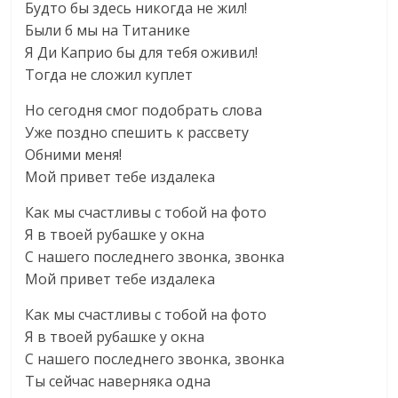
Будто бы здесь никогда не жил!
Были б мы на Титанике
Я Ди Каприо бы для тебя оживил!
Тогда не сложил куплет
Но сегодня смог подобрать слова
Уже поздно спешить к рассвету
Обними меня!
Мой привет тебе издалека
Как мы счастливы с тобой на фото
Я в твоей рубашке у окна
С нашего последнего звонка, звонка
Мой привет тебе издалека
Как мы счастливы с тобой на фото
Я в твоей рубашке у окна
С нашего последнего звонка, звонка
Ты сейчас наверняка одна