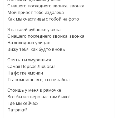
С нашего последнего звонка, звонка
Мой привет тебе издалека
Как мы счастливы с тобой на фото
Я в твоей рубашке у окна
С нашего последнего звонка, звонка
На холодных улицах
Вижу тебя, как будто вновь
Опять ты хмуришься
Самая Первая Любовь!
На фотке ямочки
Ты помнишь все, ты не забыл
Стоишь у меня в рамочке
Вот бы четверо нас там было!
Где мы сейчас?
Патрики?