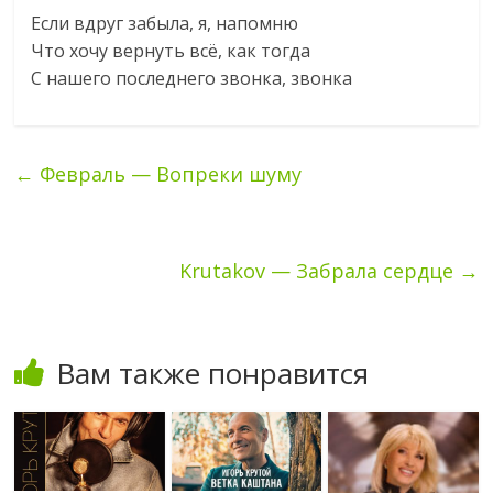
Если вдруг забыла, я, напомню
Что хочу вернуть всё, как тогда
С нашего последнего звонка, звонка
←
Февраль — Вопреки шуму
Krutakov — Забрала сердце
→
Вам также понравится