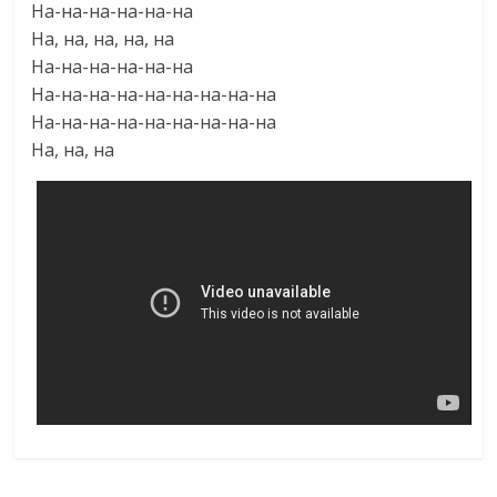
На-на-на-на-на-на
На, на, на, на, на
На-на-на-на-на-на
На-на-на-на-на-на-на-на-на
На-на-на-на-на-на-на-на-на
На, на, на