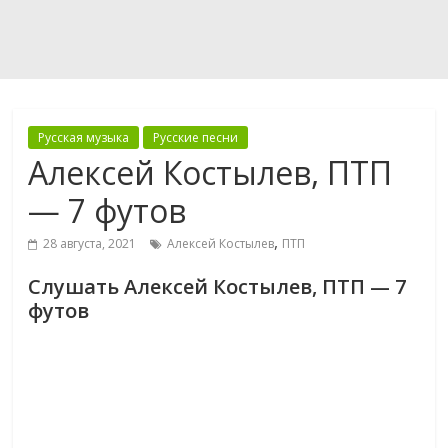
Русская музыка
Русские песни
Алексей Костылев, ПТП
— 7 футов
,
28 августа, 2021
Алексей Костылев
ПТП
Слушать Алексей Костылев, ПТП — 7
футов