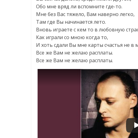
Обо мне вряд ли вспомните где-то.
Мне без Вас тяжело, Вам наверно легко,
Там где Вы начинается лето.
Вновь играете с кем то в любовную стра
Как играли со мною когда то,
И хоть сдали Вы мне карты счастья не в 
Все же Вам не желаю расплаты.
Все же Вам не желаю расплаты.