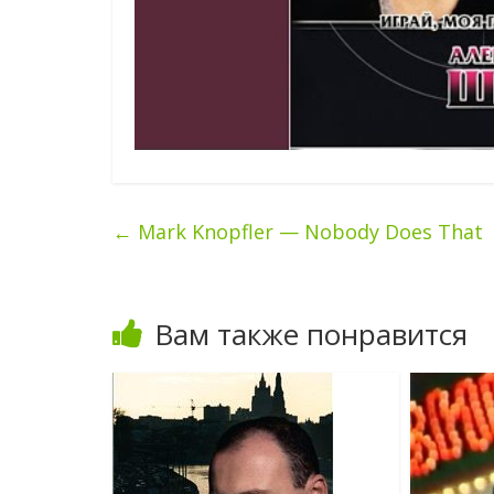
←
Mark Knopfler — Nobody Does That
Вам также понравится