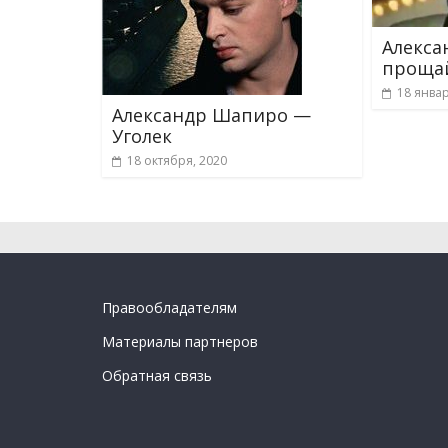
Алекса
прощай
18 январ
Александр Шапиро —
Уголек
18 октября, 2020
Правообладателям
Материалы партнеров
Обратная связь