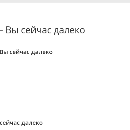
 Вы сейчас далеко
Вы сейчас далеко
сейчас далеко