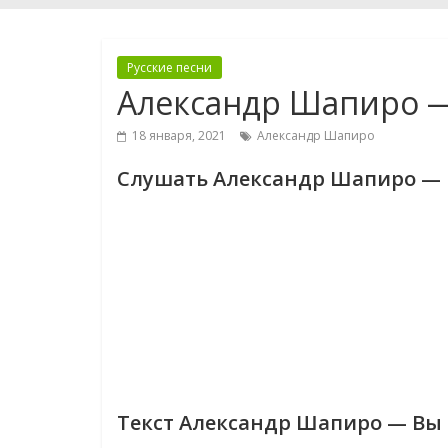
Русские песни
Александр Шапиро —
18 января, 2021
Александр Шапиро
Слушать Александр Шапиро — 
Текст Александр Шапиро — Вы 