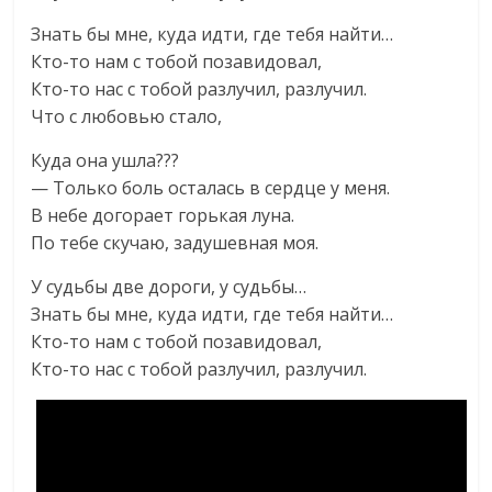
Знать бы мне, куда идти, где тебя найти…
Кто-то нам с тобой позавидовал,
Кто-то нас с тобой разлучил, разлучил.
Что с любовью стало,
Куда она ушла???
— Только боль осталась в сердце у меня.
В небе догорает горькая луна.
По тебе скучаю, задушевная моя.
У судьбы две дороги, у судьбы…
Знать бы мне, куда идти, где тебя найти…
Кто-то нам с тобой позавидовал,
Кто-то нас с тобой разлучил, разлучил.