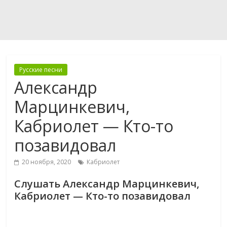
Русские песни
Александр
Марцинкевич,
Кабриолет — Кто-то
позавидовал
20 ноября, 2020
Кабриолет
Слушать Александр Марцинкевич,
Кабриолет — Кто-то позавидовал