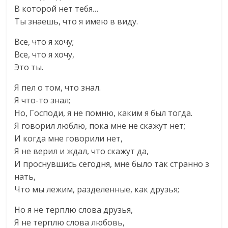
В которой нет тебя…
Ты знаешь, что я имею в виду.
Все, что я хочу;
Все, что я хочу,
Это ты.
Я пел о том, что знал.
Я что-то знал;
Но, Господи, я не помню, каким я был тогда.
Я говорил люблю, пока мне не скажут нет;
И когда мне говорили нет,
Я не верил и ждал, что скажут да,
И проснувшись сегодня, мне было так странно з
нать,
Что мы лежим, разделенные, как друзья;
Но я не терплю слова друзья,
Я не терплю слова любовь,