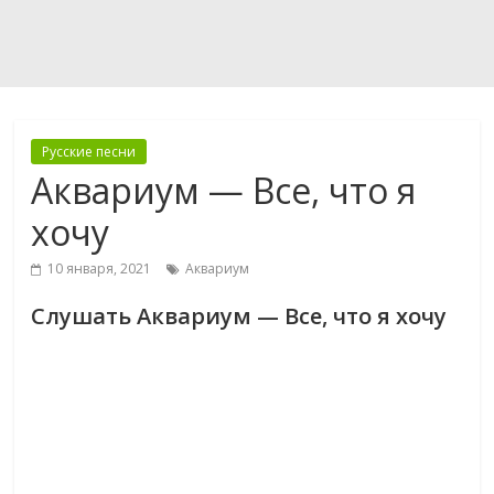
Русские песни
Аквариум — Все, что я
хочу
10 января, 2021
Аквариум
Слушать Аквариум — Все, что я хочу