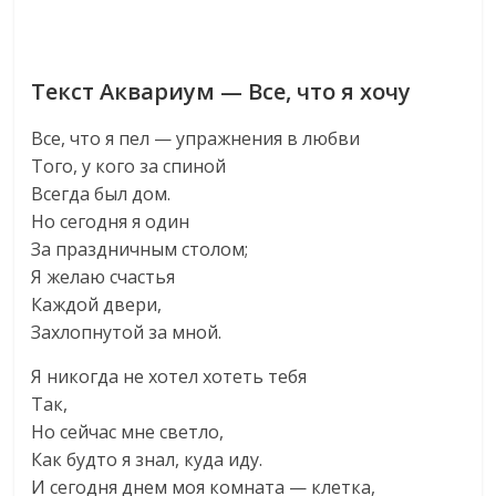
Текст Аквариум — Все, что я хочу
Все, что я пел — упражнения в любви
Того, у кого за спиной
Всегда был дом.
Но сегодня я один
За праздничным столом;
Я желаю счастья
Каждой двери,
Захлопнутой за мной.
Я никогда не хотел хотеть тебя
Так,
Но сейчас мне светло,
Как будто я знал, куда иду.
И сегодня днем моя комната — клетка,