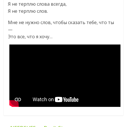
Я не терплю слова всегда,
Я не терплю слов.
Мне не нужно слов, чтобы сказать тебе, что ты
—
Это все, что я хочу…