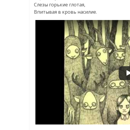
Слезы горькие глотая,
Впитывая в кровь насилие.