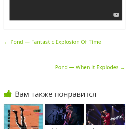
←
Pond — Fantastic Explosion Of Time
Pond — When It Explodes
→
Вам также понравится