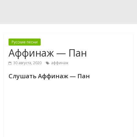
Русские песни
Аффинаж — Пан
30 августа, 2020
аффинаж
Слушать Аффинаж — Пан