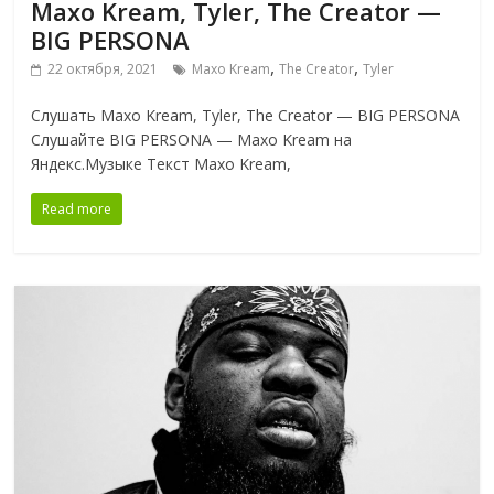
Maxo Kream, Tyler, The Creator —
BIG PERSONA
,
,
22 октября, 2021
Maxo Kream
The Creator
Tyler
Слушать Maxo Kream, Tyler, The Creator — BIG PERSONA
Слушайте BIG PERSONA — Maxo Kream на
Яндекс.Музыке Текст Maxo Kream,
Read more