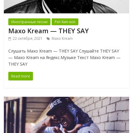
Иностранные песни
Рэп Хип-хоп
Maxo Kream — THEY SAY
22 октября, 2021
Maxo Kream
Слушать Maxo Kream — THEY SAY Слушайте THEY SAY
— Maxo Kream на Яндекс.Музыке Текст Maxo Kream —
THEY SAY
Read more