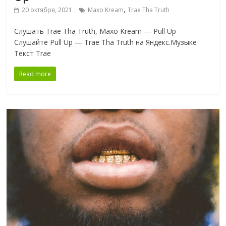
,
20 октября, 2021
Maxo Kream
Trae Tha Truth
Слушать Trae Tha Truth, Maxo Kream — Pull Up
Слушайте Pull Up — Trae Tha Truth на Яндекс.Музыке
Текст Trae
Read more