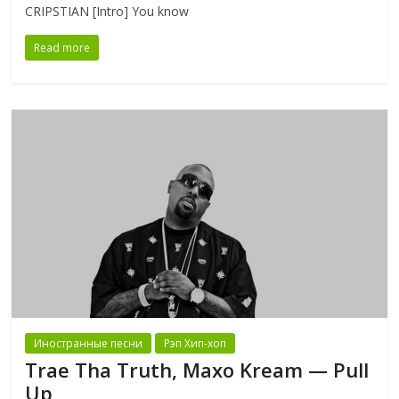
CRIPSTIAN [Intro] You know
Read more
Иностранные песни
Рэп Хип-хоп
Trae Tha Truth, Maxo Kream — Pull
Up