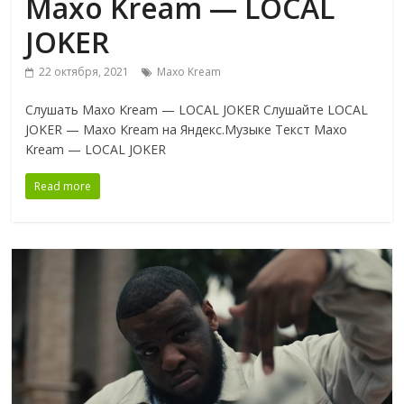
Maxo Kream — LOCAL
JOKER
22 октября, 2021
Maxo Kream
Слушать Maxo Kream — LOCAL JOKER Слушайте LOCAL
JOKER — Maxo Kream на Яндекс.Музыке Текст Maxo
Kream — LOCAL JOKER
Read more