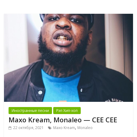
Иностранные песни
Рэп Хип-хоп
Maxo Kream, Monaleo — CEE CEE
,
22 октября, 2021
Maxo Kream
Monaleo