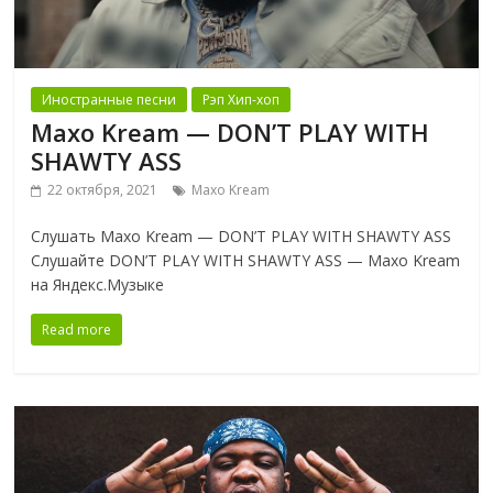
Иностранные песни
Рэп Хип-хоп
Maxo Kream — DON’T PLAY WITH
SHAWTY ASS
22 октября, 2021
Maxo Kream
Слушать Maxo Kream — DON’T PLAY WITH SHAWTY ASS
Слушайте DON’T PLAY WITH SHAWTY ASS — Maxo Kream
на Яндекс.Музыке
Read more