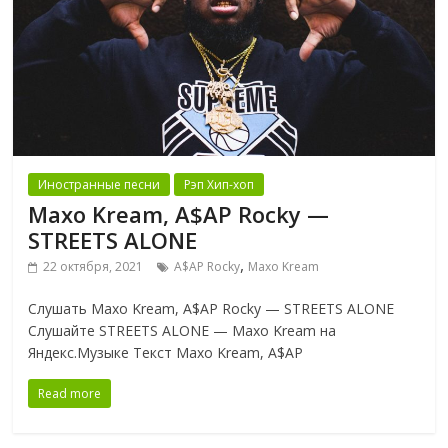
Иностранные песни
Рэп Хип-хоп
Maxo Kream, A$AP Rocky —
STREETS ALONE
,
22 октября, 2021
A$AP Rocky
Maxo Kream
Слушать Maxo Kream, A$AP Rocky — STREETS ALONE
Слушайте STREETS ALONE — Maxo Kream на
Яндекс.Музыке Текст Maxo Kream, A$AP
Read more