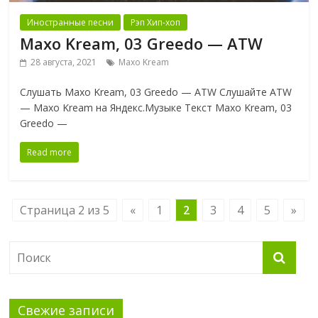
Иностранные песни
Рэп Хип-хоп
Maxo Kream, 03 Greedo — ATW
28 августа, 2021
Maxo Kream
Слушать Maxo Kream, 03 Greedo — ATW Слушайте ATW
— Maxo Kream на Яндекс.Музыке Текст Maxo Kream, 03
Greedo —
Read more
Страница 2 из 5
«
1
2
3
4
5
»
Свежие записи