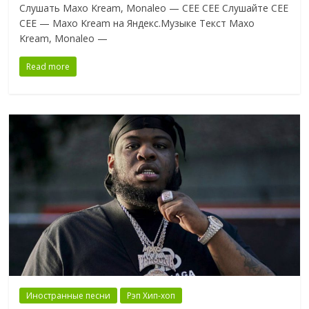
Слушать Maxo Kream, Monaleo — CEE CEE Слушайте CEE
CEE — Maxo Kream на Яндекс.Музыке Текст Maxo
Kream, Monaleo —
Read more
Иностранные песни
Рэп Хип-хоп