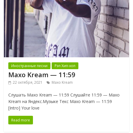
Иностранные песни
Рэп Хип-хоп
Maxo Kream — 11:59
22 октября, 2021
Maxo Kream
Слушать Maxo Kream — 11:59 Слушайте 11:59 — Maxo
Kream на Яндекс.Музыке Текс Maxo Kream — 11:59
[Intro] Your love
Read more