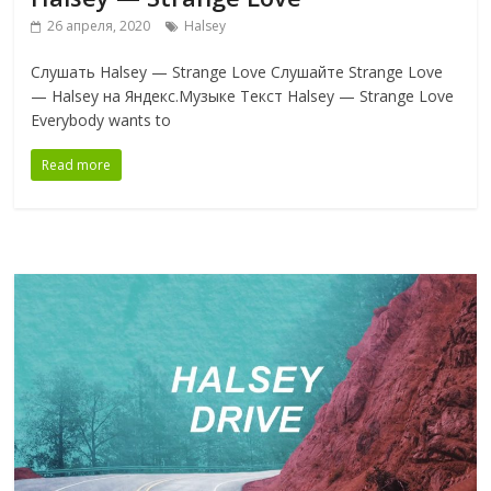
26 апреля, 2020
Halsey
Слушать Halsey — Strange Love Слушайте Strange Love
— Halsey на Яндекс.Музыке Текст Halsey — Strange Love
Everybody wants to
Read more