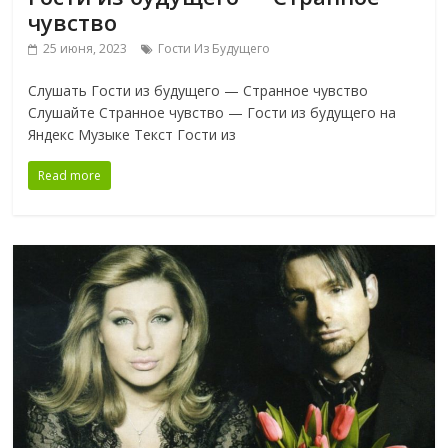
чувство
25 июня, 2023
Гости Из Будущего
Слушать Гости из будущего — Странное чувство
Слушайте Странное чувство — Гости из будущего на
Яндекс Музыке Текст Гости из
Read more