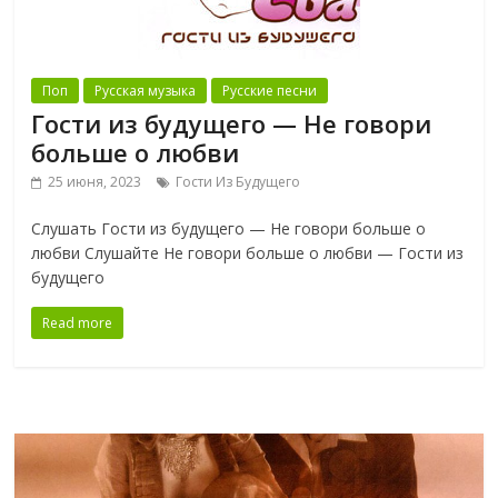
Поп
Русская музыка
Русские песни
Гости из будущего — Не говори
больше о любви
25 июня, 2023
Гости Из Будущего
Слушать Гости из будущего — Не говори больше о
любви Слушайте Не говори больше о любви — Гости из
будущего
Read more