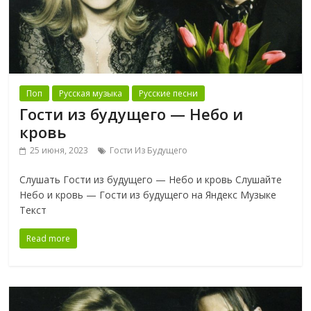
Поп
Русская музыка
Русские песни
Гости из будущего — Небо и
кровь
25 июня, 2023
Гости Из Будущего
Слушать Гости из будущего — Небо и кровь Слушайте
Небо и кровь — Гости из будущего на Яндекс Музыке
Текст
Read more