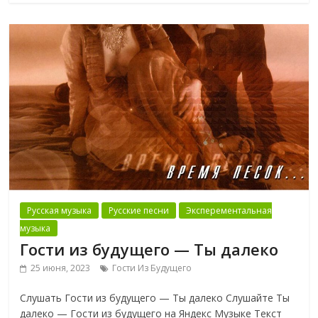
Русская музыка
Русские песни
Эксперементальная
музыка
Гости из будущего — Ты далеко
25 июня, 2023
Гости Из Будущего
Слушать Гости из будущего — Ты далеко Слушайте Ты
далеко — Гости из будущего на Яндекс Музыке Текст