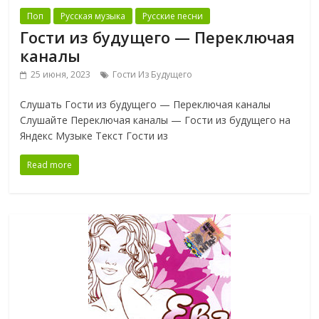
Поп
Русская музыка
Русские песни
Гости из будущего — Переключая
каналы
25 июня, 2023
Гости Из Будущего
Слушать Гости из будущего — Переключая каналы
Слушайте Переключая каналы — Гости из будущего на
Яндекс Музыке Текст Гости из
Read more