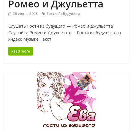
Ромео и Джульетта
26 июня, 2023
Гости Из Будущего
Слушать Гости из будущего — Ромео и Джульетта
Слушайте Ромео и Джульетта — Гости из будущего на
Яндекс Музыке Текст
Read more