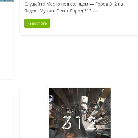
Слушайте Место под солнцем — Город 312 на
Яндекс.Музыке Текст Город 312 —
Read more