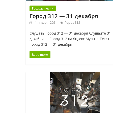
Русские песни
Город 312 — 31 декабря
11 января, 2021
Город 312
Слушать Город 312 — 31 декабря Слушайте 31
декабря — Город 312 на Яндекс.Музыке Текст
Город 312 — 31 декабря
Read more