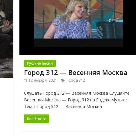
Русские песни
Город 312 — Весенняя Москва
12 января, 2021
Город 312
Слушать Город 312 — Весенняя Москва Слушайте
Весенняя Москва — Город 312 на Яндекс.Музыке
Текст Город 312 — Весенняя Москва
Read more