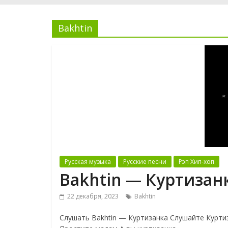
Bakhtin
Русская музыка
Русские песни
Рэп Хип-хоп
Bakhtin — Куртизан
22 декабря, 2023
Bakhtin
Слушать Bakhtin — Куртизанка Слушайте Куртиз