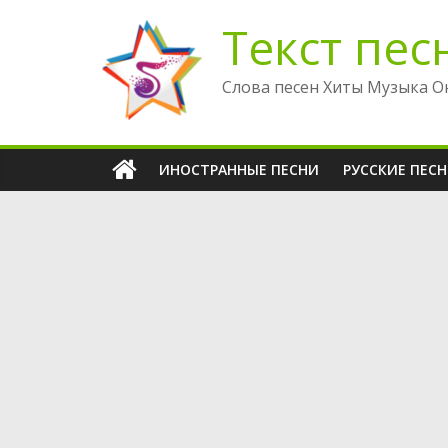
Перейти
Текст пес
к
содержимому
Слова песен Хиты Музыка О
ИНОСТРАННЫЕ ПЕСНИ
РУССКИЕ ПЕС