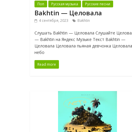
Поп
Русская музыка
Русские песни
Bakhtin — Целовала
4 сентября, 2023
Bakhtin
Слушать Bakhtin — Целовала Слушайте Целова
— Bakhtin на Яндекс Музыке Текст Bakhtin —
Целовала Целовала пьяная девчонка Целовал
небо
Read more