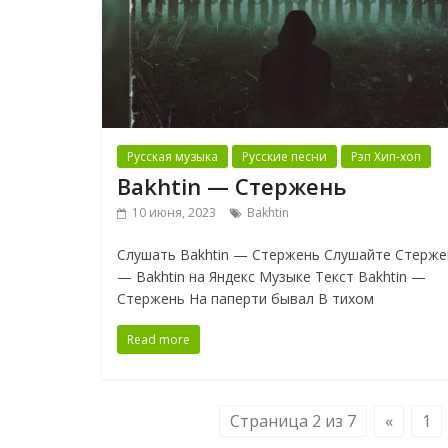
Русская музыка
Русские песни
Рэп Хип-хоп
Bakhtin — Стержень
10 июня, 2023
Bakhtin
Слушать Bakhtin — Стержень Слушайте Стерже
— Bakhtin на Яндекс Музыке Текст Bakhtin —
Стержень На паперти бывал В тихом
Read more
Страница 2 из 7
«
1