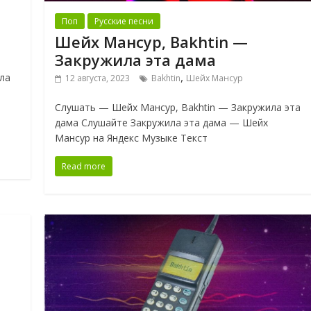
Поп
Русские песни
Шейх Мансур, Bakhtin —
Закружила эта дама
,
ла
12 августа, 2023
Bakhtin
Шейх Мансур
Слушать — Шейх Мансур, Bakhtin — Закружила эта
а
дама Слушайте Закружила эта дама — Шейх
Мансур на Яндекс Музыке Текст
Read more