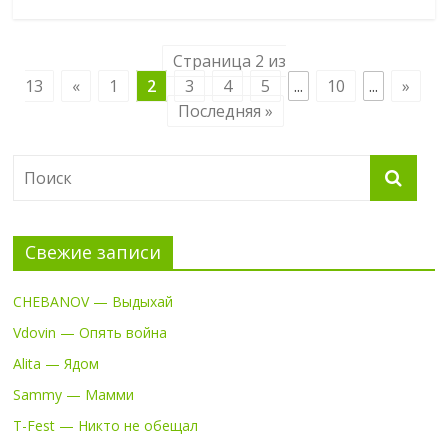
Страница 2 из
13
«
1
2
3
4
5
...
10
...
»
Последняя »
Свежие записи
CHEBANOV — Выдыхай
Vdovin — Опять война
Alita — Ядом
Sammy — Мамми
T-Fest — Никто не обещал