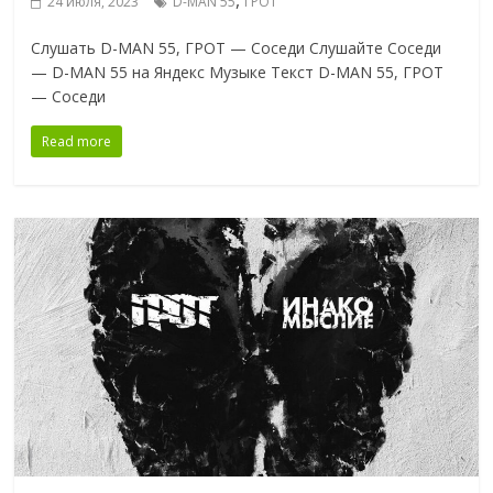
,
24 июля, 2023
D-MAN 55
ГРОТ
Слушать D-MAN 55, ГРОТ — Соседи Слушайте Соседи
— D-MAN 55 на Яндекс Музыке Текст D-MAN 55, ГРОТ
— Соседи
Read more