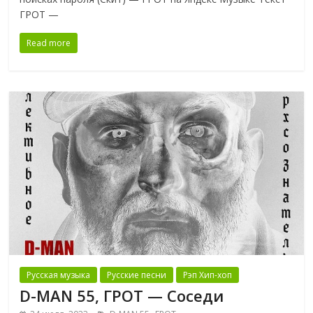
ГРОТ —
Read more
Русская музыка
Русские песни
Рэп Хип-хоп
D-MAN 55, ГРОТ — Соседи