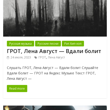
Русская музыка
Русские песни
Рэп Хип-хоп
ГРОТ, Лена Август — Вдали болит
,
24 июля, 2023
ГРОТ
Лена Август
Слушать ГРОТ, Лена Август — Вдали болит Слушайте
Вдали болит — ГРОТ на Яндекс Музыке Текст ГРОТ,
Лена Август —
Read more