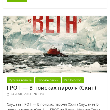
Русская музыка
Русские песни
Рэп Хип-хоп
ГРОТ — В поисках пароля (Скит)
24 июля, 2023
ГРОТ
Слушать ГРОТ — В поисках пароля (Скит) Слушайте В
поисках пароля (Скит) — ГРОТ на Яндекс Музыке Текст