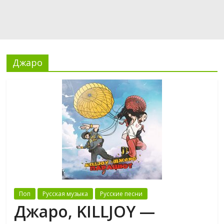
Джаро
Поп
Русская музыка
Русские песни
Джаро, KILLJOY —