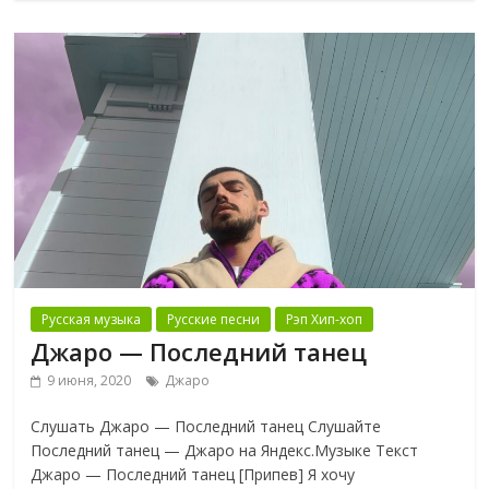
Русская музыка
Русские песни
Рэп Хип-хоп
Джаро — Последний танец
9 июня, 2020
Джаро
Слушать Джаро — Последний танец Слушайте
Последний танец — Джаро на Яндекс.Музыке Текст
Джаро — Последний танец [Припев] Я хочу