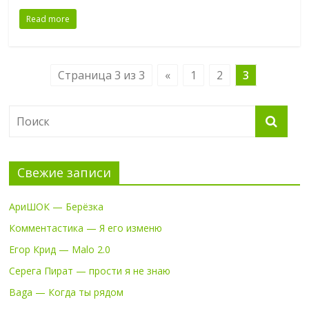
Read more
Страница 3 из 3
«
1
2
3
Свежие записи
АриШОК — Берёзка
Комментастика — Я его изменю
Егор Крид — Malo 2.0
Серега Пират — прости я не знаю
Baga — Когда ты рядом