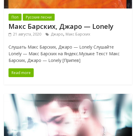
Поп
Русские песни
Макс Барских, Джаро — Lonely
,
21 августа, 2020
Джаро
Макс Барских
Слушать Макс Барских, Джаро — Lonely Слушайте
Lonely — Макс Барских на Яндекс.Музыке Текст Макс
Барских, Джаро — Lonely [Припев]
Read more