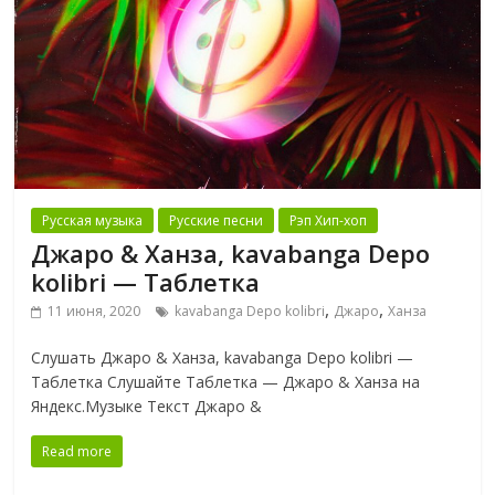
Русская музыка
Русские песни
Рэп Хип-хоп
Джаро & Ханза, kavabanga Depo
kolibri — Таблетка
,
,
11 июня, 2020
kavabanga Depo kolibri
Джаро
Ханза
Слушать Джаро & Ханза, kavabanga Depo kolibri —
Таблетка Слушайте Таблетка — Джаро & Ханза на
Яндекс.Музыке Текст Джаро &
Read more