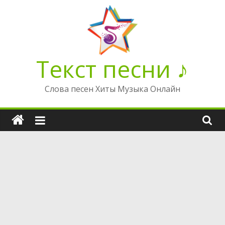
Перейти
к
содержимому
Текст песни ♪
Слова песен Хиты Музыка Онлайн